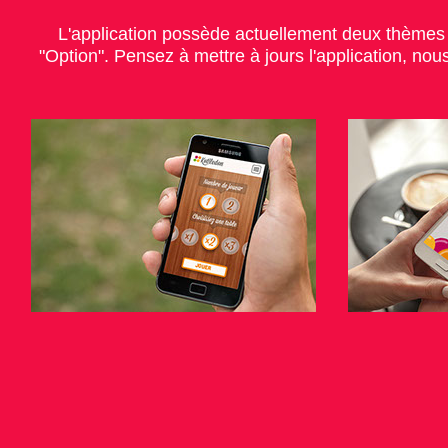
L'application possède actuellement deux thèmes 
"Option". Pensez à mettre à jours l'application, n