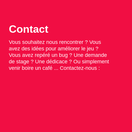
Contact
Vous souhaitez nous rencontrer ? Vous
avez des idées pour améliorer le jeu ?
Vous avez repéré un bug ? Une demande
de stage ? Une dédicace ? Ou simplement
venir boire un café ... Contactez-nous :