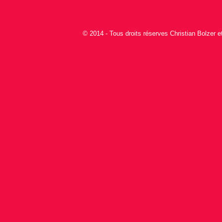
© 2014 - Tous droits réserves Christian Bolzer 