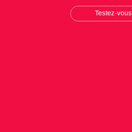
Testez-vous 