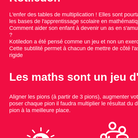
L'enfer des tables de multiplication ! Elles sont pourt
les bases de l'apprentissage scolaire en mathémati
Comment aider son enfant à devenir un as en s'amu
?
Kotiledon a été pensé comme un jeu et non un exerc
Cette subtilité permet à chacun de mettre de côté l'
rigide
Les maths sont un jeu d'
Aligner les pions (à partir de 3 pions), augmenter vo
poser chaque pion il faudra multiplier le résultat du 
pion à la meilleure place.