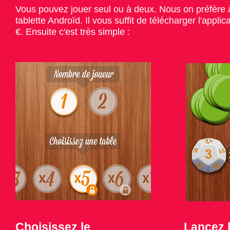
Vous pouvez jouer seul ou à deux. Nous on préfère 
tablette Androïd. Il vous suffit de télécharger l'applic
€. Ensuite c'est très simple :
Choisissez le
Lancez l