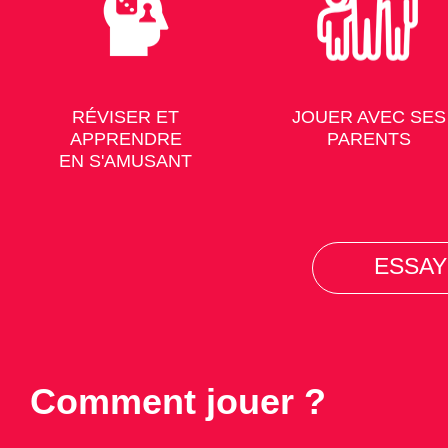
RÉVISER ET
JOUER AVEC SES
APPRENDRE
PARENTS
EN S'AMUSANT
ESSAY
Comment jouer ?